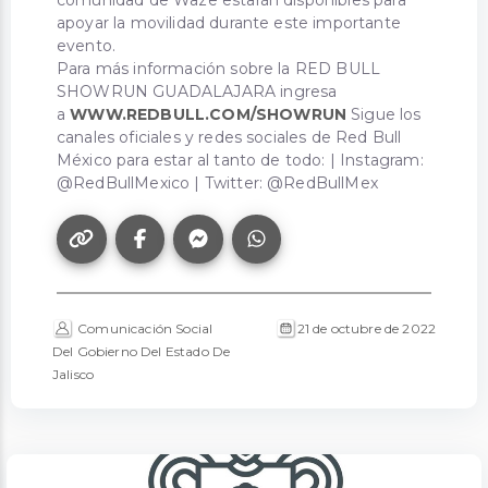
apoyar la movilidad durante este importante
evento.
Para más información sobre la RED BULL
SHOWRUN GUADALAJARA ingresa
a
WWW.REDBULL.COM/SHOWRUN
Sigue los
canales oficiales y redes sociales de Red Bull
México para estar al tanto de todo: | Instagram:
@RedBullMexico | Twitter: @RedBullMex
Comunicación Social
21 de octubre de 2022
Del Gobierno Del Estado De
Jalisco