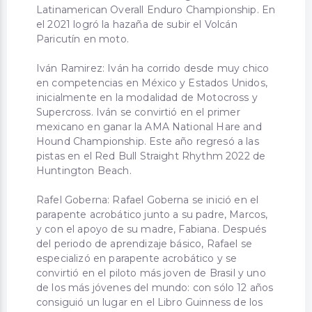
Latinamerican Overall Enduro Championship. En
el 2021 logró la hazaña de subir el Volcán
Paricutín en moto.
Iván Ramirez: Iván ha corrido desde muy chico
en competencias en México y Estados Unidos,
inicialmente en la modalidad de Motocross y
Supercross. Iván se convirtió en el primer
mexicano en ganar la AMA National Hare and
Hound Championship. Este año regresó a las
pistas en el Red Bull Straight Rhythm 2022 de
Huntington Beach.
Rafel Goberna: Rafael Goberna se inició en el
parapente acrobático junto a su padre, Marcos,
y con el apoyo de su madre, Fabiana. Después
del periodo de aprendizaje básico, Rafael se
especializó en parapente acrobático y se
convirtió en el piloto más joven de Brasil y uno
de los más jóvenes del mundo: con sólo 12 años
consiguió un lugar en el Libro Guinness de los