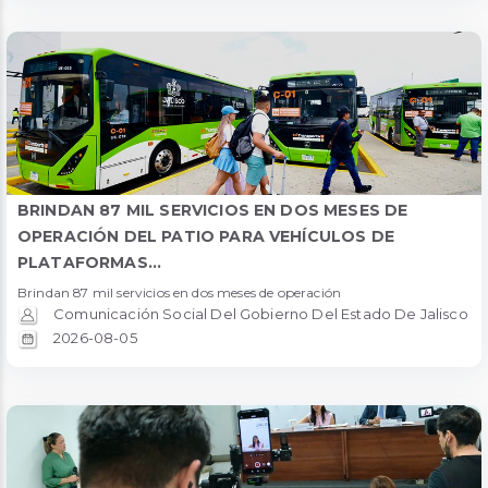
BRINDAN 87 MIL SERVICIOS EN DOS MESES DE
OPERACIÓN DEL PATIO PARA VEHÍCULOS DE
PLATAFORMAS...
Brindan 87 mil servicios en dos meses de operación
Comunicación Social Del Gobierno Del Estado De Jalisco
2026-08-05