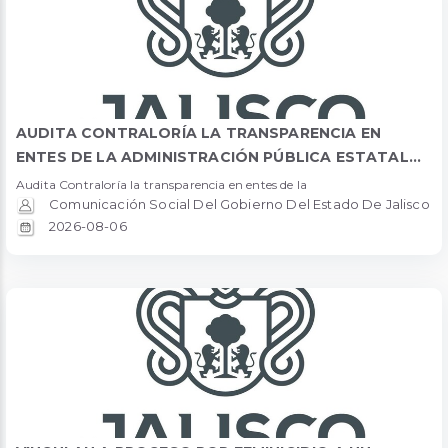
AUDITA CONTRALORÍA LA TRANSPARENCIA EN
ENTES DE LA ADMINISTRACIÓN PÚBLICA ESTATAL...
Audita Contraloría la transparencia en entes de la
Comunicación Social Del Gobierno Del Estado De Jalisco
2026-08-06