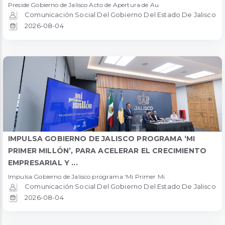
Preside Gobierno de Jalisco Acto de Apertura de Au
Comunicación Social Del Gobierno Del Estado De Jalisco
2026-08-04
IMPULSA GOBIERNO DE JALISCO PROGRAMA ‘MI
PRIMER MILLÓN’, PARA ACELERAR EL CRECIMIENTO
EMPRESARIAL Y ...
Impulsa Gobierno de Jalisco programa ‘Mi Primer Mi
Comunicación Social Del Gobierno Del Estado De Jalisco
2026-08-04