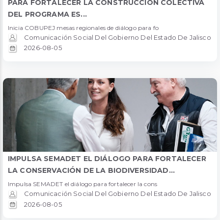
PARA FORTALECER LA CONSTRUCCIÓN COLECTIVA
DEL PROGRAMA ES...
Inicia COBUPEJ mesas regionales de diálogo para fo
Comunicación Social Del Gobierno Del Estado De Jalisco
2026-08-05
IMPULSA SEMADET EL DIÁLOGO PARA FORTALECER
LA CONSERVACIÓN DE LA BIODIVERSIDAD...
Impulsa SEMADET el diálogo para fortalecer la cons
Comunicación Social Del Gobierno Del Estado De Jalisco
2026-08-05