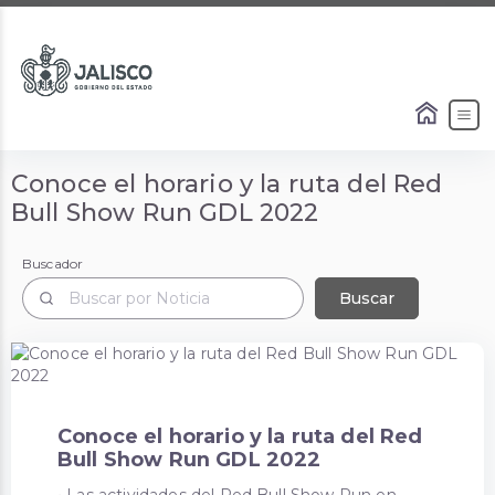
Conoce el horario y la ruta del Red
Bull Show Run GDL 2022
Buscador
Buscador
Buscar
Conoce el horario y la ruta del Red
Bull Show Run GDL 2022
• Las actividades del Red Bull Show Run en