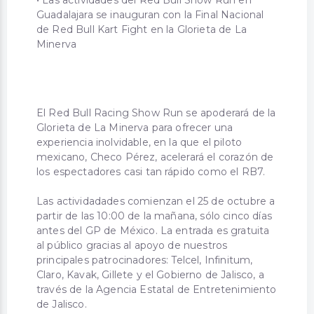
Guadalajara se inauguran con la Final Nacional
de Red Bull Kart Fight en la Glorieta de La
Minerva
El Red Bull Racing Show Run se apoderará de la
Glorieta de La Minerva para ofrecer una
experiencia inolvidable, en la que el piloto
mexicano, Checo Pérez, acelerará el corazón de
los espectadores casi tan rápido como el RB7.
Las actividadades comienzan el 25 de octubre a
partir de las 10:00 de la mañana, sólo cinco días
antes del GP de México. La entrada es gratuita
al público gracias al apoyo de nuestros
principales patrocinadores: Telcel, Infinitum,
Claro, Kavak, Gillete y el Gobierno de Jalisco, a
través de la Agencia Estatal de Entretenimiento
de Jalisco.