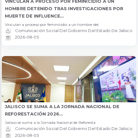
VINCULAN A PROCESO POR FEMINICIDIO A UN
HOMBRE DETENIDO TRAS INVESTIGACIONES POR
MUERTE DE INFLUENCE...
Vinculan a proceso por feminicidio a un hombre det
Comunicación Social Del Gobierno Del Estado De Jalisco
2026-08-05
JALISCO SE SUMA A LA JORNADA NACIONAL DE
REFORESTACIÓN 2026...
Jalisco se suma a la Jornada Nacional de Reforesta
Comunicación Social Del Gobierno Del Estado De Jalisco
2026-08-05