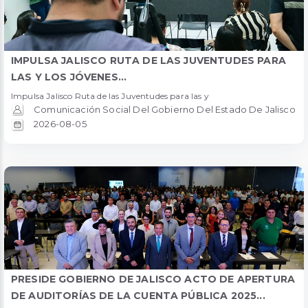
IMPULSA JALISCO RUTA DE LAS JUVENTUDES PARA
LAS Y LOS JÓVENES...
Impulsa Jalisco Ruta de las Juventudes para las y
Comunicación Social Del Gobierno Del Estado De Jalisco
2026-08-05
PRESIDE GOBIERNO DE JALISCO ACTO DE APERTURA
DE AUDITORÍAS DE LA CUENTA PÚBLICA 2025...