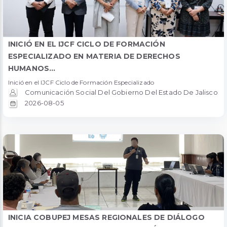
INICIÓ EN EL IJCF CICLO DE FORMACIÓN
ESPECIALIZADO EN MATERIA DE DERECHOS
HUMANOS...
Inició en el IJCF Ciclo de Formación Especializado
Comunicación Social Del Gobierno Del Estado De Jalisco
2026-08-05
INICIA COBUPEJ MESAS REGIONALES DE DIÁLOGO