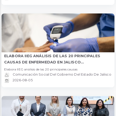
ELABORA IIEG ANÁLISIS DE LAS 20 PRINCIPALES
CAUSAS DE ENFERMEDAD EN JALISCO...
Elabora IIEG análisis de las 20 principales causas
Comunicación Social Del Gobierno Del Estado De Jalisco
2026-08-05