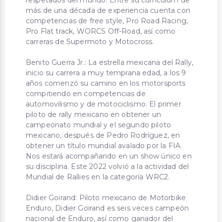
más de una década de experiencia cuenta con
competencias de free style, Pro Road Racing,
Pro Flat track, WORCS Off-Road, así como
carreras de Supermoto y Motocross.
Benito Guerra Jr.: La estrella mexicana del Rally,
inicio su carrera a muy temprana edad, a los 9
años comenzó su camino en los motorsports
compitiendo en competencias de
automovilismo y de motociclismo. El primer
piloto de rally mexicano en obtener un
campeonato mundial y el segundo piloto
mexicano, después de Pedro Rodríguez, en
obtener un título mundial avalado por la FIA.
Nos estará acompañando en un show único en
su disciplina. Este 2022 volvió a la actividad del
Mundial de Rallies en la categoría WRC2.
Didier Goirand: Piloto mexicano de Motorbike
Enduro, Didier Goirand es seis veces campeón
nacional de Enduro, así como ganador del