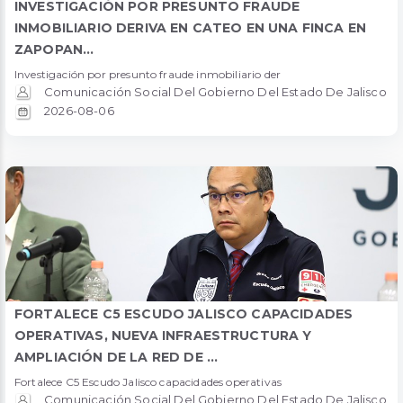
INVESTIGACIÓN POR PRESUNTO FRAUDE
INMOBILIARIO DERIVA EN CATEO EN UNA FINCA EN
ZAPOPAN...
Investigación por presunto fraude inmobiliario der
Comunicación Social Del Gobierno Del Estado De Jalisco
2026-08-06
FORTALECE C5 ESCUDO JALISCO CAPACIDADES
OPERATIVAS, NUEVA INFRAESTRUCTURA Y
AMPLIACIÓN DE LA RED DE ...
Fortalece C5 Escudo Jalisco capacidades operativas
Comunicación Social Del Gobierno Del Estado De Jalisco