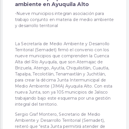
ambiente en Ayuquila Alto
-Nueve municipios integran asociación para
trabajo conjunto en materia de medio ambiente
y desarrollo territorial
La Secretaría de Medio Ambiente y Desarrollo
Territorial (Semadet) firmó el convenio con los
nueve municipios que comprenden la Cuenca
Alta del Río Ayuquila, que son Atemajac de
Brizuela, Atengo, Ayutla, Chiquilistlán, Cuautla,
Tapalpa, Tecolotlán, Tenamaxtlán y Juchitlán,
para crear la décima Junta Intermunicipal de
Medio Ambiente (JIMA) Ayuquila Alto. Con esta
nueva Junta, son ya 105 municipios de Jalisco
trabajando bajo este esquema por una gestión
integral del territorio.
Sergio Graf Montero, Secretario de Medio
Ambiente y Desarrollo Territorial (Semadet),
reiteró que “esta Junta permitirá atender de