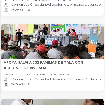
Comunicación Social Del Gobierno Del Estado De Jalisco
2026-08-06
APOYA IJALVI A 252 FAMILIAS DE TALA CON
ACCIONES DE VIVIENDA...
Apoya IJALVI a 252 familias de Tala con acciones d
Comunicación Social Del Gobierno Del Estado De Jalisco
2026-08-06