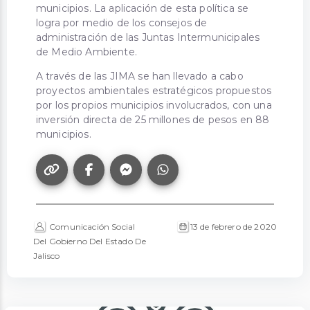
municipios. La aplicación de esta política se
logra por medio de los consejos de
administración de las Juntas Intermunicipales
de Medio Ambiente.
A través de las JIMA se han llevado a cabo
proyectos ambientales estratégicos propuestos
por los propios municipios involucrados, con una
inversión directa de 25 millones de pesos en 88
municipios.
Comunicación Social
13 de febrero de 2020
Del Gobierno Del Estado De
Jalisco