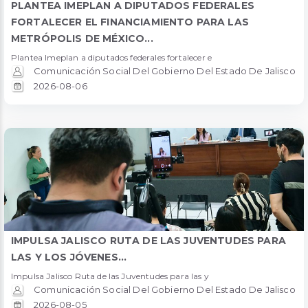
PLANTEA IMEPLAN A DIPUTADOS FEDERALES
FORTALECER EL FINANCIAMIENTO PARA LAS
METRÓPOLIS DE MÉXICO...
Plantea Imeplan a diputados federales fortalecer e
Comunicación Social Del Gobierno Del Estado De Jalisco
2026-08-06
IMPULSA JALISCO RUTA DE LAS JUVENTUDES PARA
LAS Y LOS JÓVENES...
Impulsa Jalisco Ruta de las Juventudes para las y
Comunicación Social Del Gobierno Del Estado De Jalisco
2026-08-05