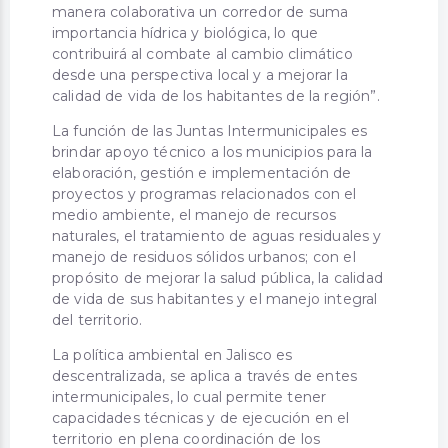
manera colaborativa un corredor de suma
importancia hídrica y biológica, lo que
contribuirá al combate al cambio climático
desde una perspectiva local y a mejorar la
calidad de vida de los habitantes de la región”.
La función de las Juntas Intermunicipales es
brindar apoyo técnico a los municipios para la
elaboración, gestión e implementación de
proyectos y programas relacionados con el
medio ambiente, el manejo de recursos
naturales, el tratamiento de aguas residuales y
manejo de residuos sólidos urbanos; con el
propósito de mejorar la salud pública, la calidad
de vida de sus habitantes y el manejo integral
del territorio.
La política ambiental en Jalisco es
descentralizada, se aplica a través de entes
intermunicipales, lo cual permite tener
capacidades técnicas y de ejecución en el
territorio en plena coordinación de los