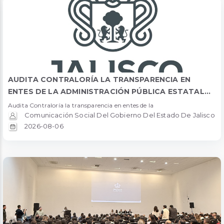
AUDITA CONTRALORÍA LA TRANSPARENCIA EN
ENTES DE LA ADMINISTRACIÓN PÚBLICA ESTATAL...
Audita Contraloría la transparencia en entes de la
Comunicación Social Del Gobierno Del Estado De Jalisco
2026-08-06