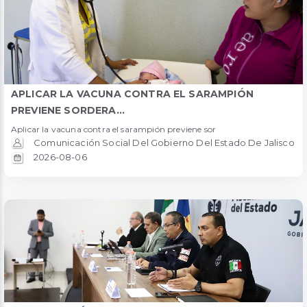
APLICAR LA VACUNA CONTRA EL SARAMPIÓN
PREVIENE SORDERA...
Aplicar la vacuna contra el sarampión previene sor
Comunicación Social Del Gobierno Del Estado De Jalisco
2026-08-06