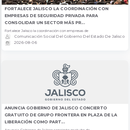
FORTALECE JALISCO LA COORDINACIÓN CON
EMPRESAS DE SEGURIDAD PRIVADA PARA
CONSOLIDAR UN SECTOR MÁS PR...
Fortalece Jalisco la coordinación con empresas de
Comunicación Social Del Gobierno Del Estado De Jalisco
2026-08-06
ANUNCIA GOBIERNO DE JALISCO CONCIERTO
GRATUITO DE GRUPO FRONTERA EN PLAZA DE LA
LIBERACIÓN COMO PART...
Anuncia Gobierno de Jalisco concierto gratuito de