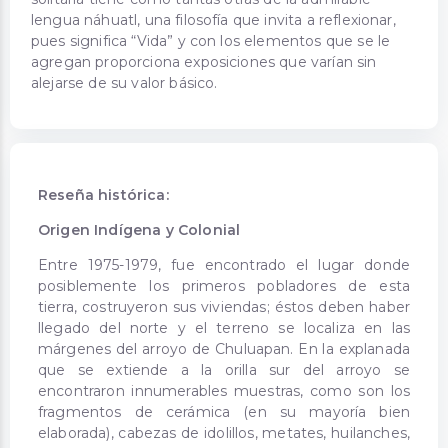
lengua náhuatl, una filosofía que invita a reflexionar,
pues significa “Vida” y con los elementos que se le
agregan proporciona exposiciones que varían sin
alejarse de su valor básico.
Reseña histórica:
Origen Indígena y Colonial
Entre 1975-1979, fue encontrado el lugar donde
posiblemente los primeros pobladores de esta
tierra, costruyeron sus viviendas; éstos deben haber
llegado del norte y el terreno se localiza en las
márgenes del arroyo de Chuluapan. En la explanada
que se extiende a la orilla sur del arroyo se
encontraron innumerables muestras, como son los
fragmentos de cerámica (en su mayoría bien
elaborada), cabezas de idolillos, metates, huilanches,