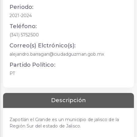
Periodo:
2021-2024
Teléfono:
(341) 5752500
Correo(s) Elctrónico(s):
alejandro.barragan@ciudadguzman.gob.mx
Partido Político:
PT
Descripción
Zapotlán el Grande es un municipio de jalisco de la
Región Sur del estado de Jalisco.