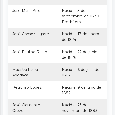
José María Arreola
Nació el 3 de
septiembre de 1870.
Presbítero
José Gómez Ugarte
Nació el 17 de enero
de 1874
José Paulino Rolon
Nació el 22 de junio
de 1876
Maestra Laura
Nació el 6 de julio de
Apodaca
1882
Petronilo López
Nació el 9 de junio de
1882
José Clemente
Nació el 23 de
Orozco
noviembre de 1883