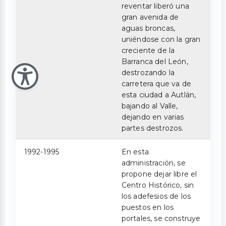
reventar liberó una
gran avenida de
aguas broncas,
uniéndose con la gran
creciente de la
Barranca del León,
destrozando la
carretera que va de
esta ciudad a Autlán,
bajando al Valle,
dejando en varias
partes destrozos.
1992-1995
En esta
administración, se
propone dejar libre el
Centro Histórico, sin
los adefesios de los
puestos en los
portales, se construye