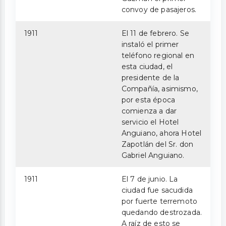
convoy de pasajeros.
1911
El 11 de febrero. Se
instaló el primer
teléfono regional en
esta ciudad, el
presidente de la
Compañía, asimismo,
por esta época
comienza a dar
servicio el Hotel
Anguiano, ahora Hotel
Zapotlán del Sr. don
Gabriel Anguiano.
1911
El 7 de junio. La
ciudad fue sacudida
por fuerte terremoto
quedando destrozada.
A raíz de esto se