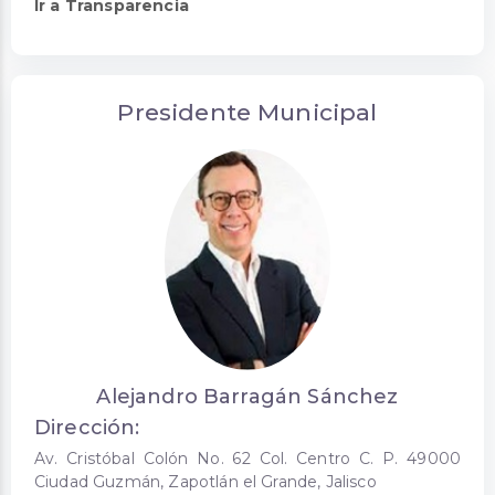
Ir a Transparencia
Presidente Municipal
Alejandro Barragán Sánchez
Dirección:
Av. Cristóbal Colón No. 62 Col. Centro C. P. 49000
Ciudad Guzmán, Zapotlán el Grande, Jalisco