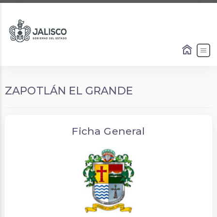
ZAPOTLÁN EL GRANDE
Ficha General