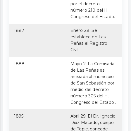
por el decreto
número 210 del H.
Congreso del Estado.
1887
Enero 28. Se
establece en Las
Peñas el Registro
Civil.
1888
Mayo 2. La Comisaría
de Las Peñas es
anexada al municipio
de San Sebastián por
medio del decreto
número 305 del H.
Congreso del Estado .
1895
Abril 29. El Dr. Ignacio
Díaz Macedo, obispo
de Tepic, concede