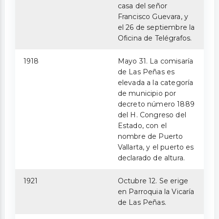
casa del señor
Francisco Guevara, y
el 26 de septiembre la
Oficina de Telégrafos.
1918
Mayo 31. La comisaría
de Las Peñas es
elevada a la categoría
de municipio por
decreto número 1889
del H. Congreso del
Estado, con el
nombre de Puerto
Vallarta, y el puerto es
declarado de altura.
1921
Octubre 12. Se erige
en Parroquia la Vicaría
de Las Peñas.