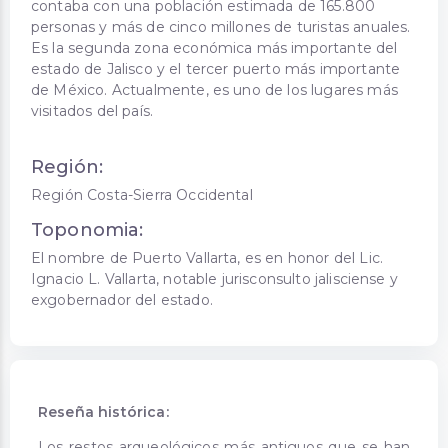
contaba con una población estimada de 165.800
personas y más de cinco millones de turistas anuales.
Es la segunda zona económica más importante del
estado de Jalisco y el tercer puerto más importante
de México. Actualmente, es uno de los lugares más
visitados del país.
Región:
Región Costa-Sierra Occidental
Toponomia:
El nombre de Puerto Vallarta, es en honor del Lic.
Ignacio L. Vallarta, notable jurisconsulto jalisciense y
exgobernador del estado.
Reseña histórica:
Los restos arqueológicos más antiguos que se han