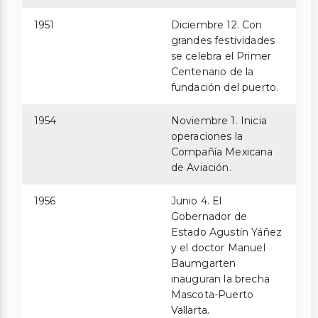
1951
Diciembre 12. Con
grandes festividades
se celebra el Primer
Centenario de la
fundación del puerto.
1954
Noviembre 1. Inicia
operaciones la
Compañía Mexicana
de Aviación.
1956
Junio 4. El
Gobernador de
Estado Agustín Yáñez
y el doctor Manuel
Baumgarten
inauguran la brecha
Mascota-Puerto
Vallarta.