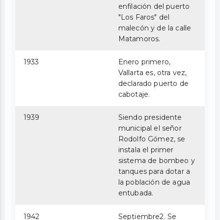
enfilación del puerto
"Los Faros" del
malecón y de la calle
Matamoros.
1933
Enero primero,
Vallarta es, otra vez,
declarado puerto de
cabotaje.
1939
Siendo presidente
municipal el señor
Rodolfo Gómez, se
instala el primer
sistema de bombeo y
tanques para dotar a
la población de agua
entubada.
1942
Septiembre2. Se