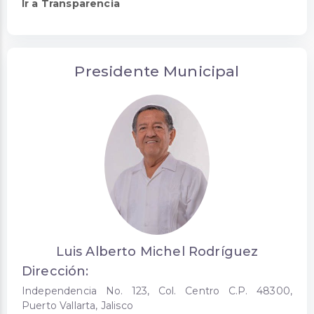
Ir a Transparencia
Presidente Municipal
Luis Alberto Michel Rodríguez
Dirección:
Independencia No. 123, Col. Centro C.P. 48300,
Puerto Vallarta, Jalisco