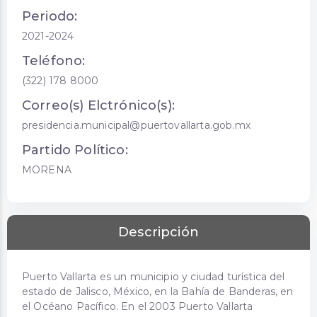
Periodo:
2021-2024
Teléfono:
(322) 178 8000
Correo(s) Elctrónico(s):
presidencia.municipal@puertovallarta.gob.mx
Partido Político:
MORENA
Descripción
Puerto Vallarta es un municipio y ciudad turística del
estado de Jalisco, México, en la Bahía de Banderas, en
el Océano Pacífico. En el 2003 Puerto Vallarta