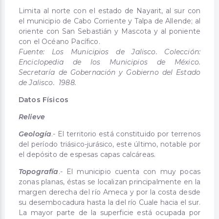
Limita al norte con el estado de Nayarit, al sur con
el municipio de Cabo Corriente y Talpa de Allende; al
oriente con San Sebastián y Mascota y al poniente
con el Océano Pacífico.
Fuente: Los Municipios de Jalisco. Colección:
Enciclopedia de los Municipios de México.
Secretaría de Gobernación y Gobierno del Estado
de Jalisco. 1988.
Datos Físicos
Relieve
Geología
.- El territorio está constituido por terrenos
del período triásico-jurásico, este último, notable por
el depósito de espesas capas calcáreas.
Topografía
.- El municipio cuenta con muy pocas
zonas planas, éstas se localizan principalmente en la
margen derecha del río Ameca y por la costa desde
su desembocadura hasta la del río Cuale hacia el sur.
La mayor parte de la superficie está ocupada por