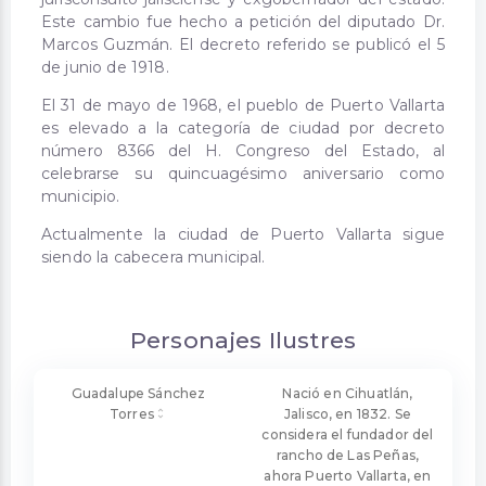
Este cambio fue hecho a petición del diputado Dr.
Marcos Guzmán. El decreto referido se publicó el 5
de junio de 1918.
El 31 de mayo de 1968, el pueblo de Puerto Vallarta
es elevado a la categoría de ciudad por decreto
número 8366 del H. Congreso del Estado, al
celebrarse su quincuagésimo aniversario como
municipio.
Actualmente la ciudad de Puerto Vallarta sigue
siendo la cabecera municipal.
Personajes Ilustres
Guadalupe Sánchez
Nació en Cihuatlán,
Torres
Jalisco, en 1832. Se
considera el fundador del
rancho de Las Peñas,
ahora Puerto Vallarta, en