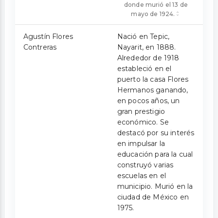
donde murió el 13 de
mayo de 1924.
Agustín Flores
Nació en Tepic,
Contreras
Nayarit, en 1888.
Alrededor de 1918
estableció en el
puerto la casa Flores
Hermanos ganando,
en pocos años, un
gran prestigio
económico. Se
destacó por su interés
en impulsar la
educación para la cual
construyó varias
escuelas en el
municipio. Murió en la
ciudad de México en
1975.