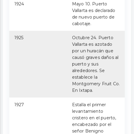
1924
Mayo 10. Puerto
Vallarta es declarado
de nuevo puerto de
cabotaje.
1925
Octubre 24. Puerto
Vallarta es azotado
por un huracán que
causó graves daños al
puerto y sus
alrededores. Se
establece la
Montgomery Fruit Co.
En Ixtapa.
1927
Estalla el primer
levantamiento
cristero en el puerto,
encabezado por el
señor Benigno