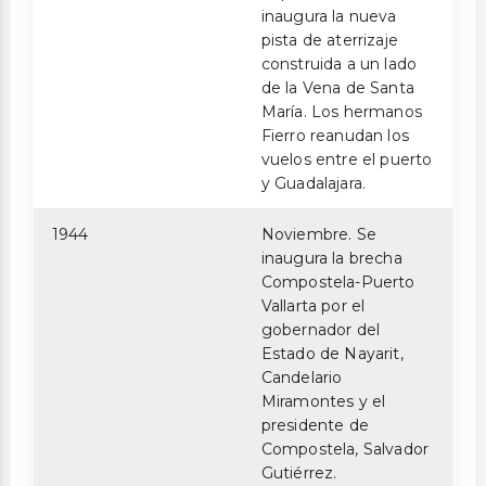
inaugura la nueva
pista de aterrizaje
construida a un lado
de la Vena de Santa
María. Los hermanos
Fierro reanudan los
vuelos entre el puerto
y Guadalajara.
1944
Noviembre. Se
inaugura la brecha
Compostela-Puerto
Vallarta por el
gobernador del
Estado de Nayarit,
Candelario
Miramontes y el
presidente de
Compostela, Salvador
Gutiérrez.