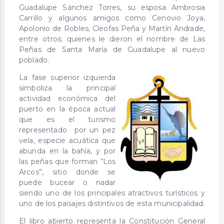
Guadalupe Sánchez Torres, su esposa Ambrosia
Carrillo y algunos amigos como Cenovio Joya,
Apolonio de Robles, Cleofas Peña y Martín Andrade,
entre otros; quienes le dieron el nombre de Las
Peñas de Santa María de Guadalupe al nuevo
poblado.
La fase superior izquierda
simboliza la principal
actividad económica del
puerto en la época actual
que es el turismo
representado por un pez
vela, especie acuática que
abunda en la bahía, y por
las peñas que forman “Los
Arcos”, sitio donde se
puede bucear o nadar
siendo uno de los principales atractivos turísticos y
uno de los paisajes distintivos de esta municipalidad.
El libro abierto representa la Constitución General