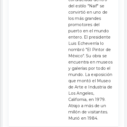
del estilo "Naif" se
convirtió en uno de
los más grandes
promotores del
puerto en el mundo
entero. El presidente
Luis Echeverría lo
nombró "El Pintor de
México". Su obra se
encuentra en museos
y galerías por todo el
mundo. La exposición
que montó el Museo
de Arte e Industria de
Los Angeles,
California, en 1979.
Atrajo a más de un
millón de visitantes.
Murió en 1984.