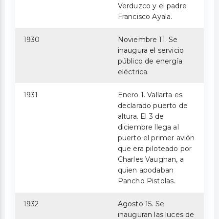
Verduzco y el padre
Francisco Ayala.
1930
Noviembre 11. Se
inaugura el servicio
público de energía
eléctrica.
1931
Enero 1. Vallarta es
declarado puerto de
altura. El 3 de
diciembre llega al
puerto el primer avión
que era piloteado por
Charles Vaughan, a
quien apodaban
Pancho Pistolas.
1932
Agosto 15. Se
inauguran las luces de