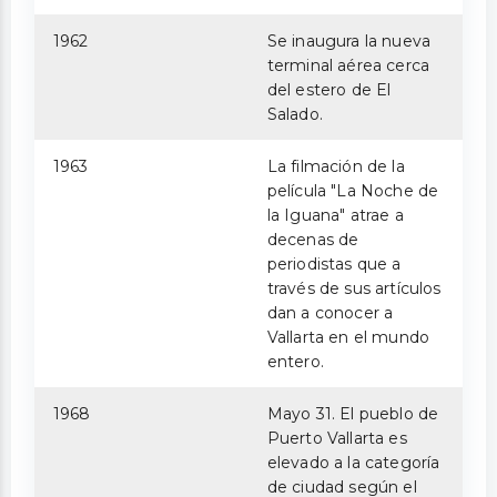
1962
Se inaugura la nueva
terminal aérea cerca
del estero de El
Salado.
1963
La filmación de la
película "La Noche de
la Iguana" atrae a
decenas de
periodistas que a
través de sus artículos
dan a conocer a
Vallarta en el mundo
entero.
1968
Mayo 31. El pueblo de
Puerto Vallarta es
elevado a la categoría
de ciudad según el