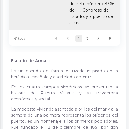
decreto número 8366
del H. Congreso del
Estado, y a puerto de
altura.
41 total
1
2
Escudo de Armas:
Es un escudo de forma estilizada inspirado en la
heráldica española y cuartelado en cruz.
En los cuatro campos simétricos se presentan la
historia de Puerto Vallarta y su trayectoria
económica y social.
La modesta vivienda asentada a orillas del mar y a la
sombra de una palmera representa los orígenes del
puerto, es un homenaje a los primeros pobladores.
Fue fundado el 12 de diciembre de 1851 por don