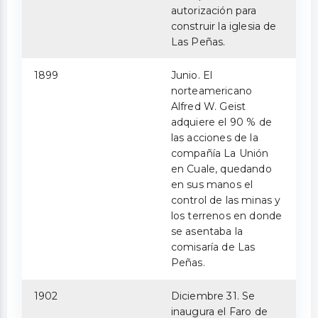
autorización para
construir la iglesia de
Las Peñas.
1899
Junio. El
norteamericano
Alfred W. Geist
adquiere el 90 % de
las acciones de la
compañía La Unión
en Cuale, quedando
en sus manos el
control de las minas y
los terrenos en donde
se asentaba la
comisaría de Las
Peñas.
1902
Diciembre 31. Se
inaugura el Faro de