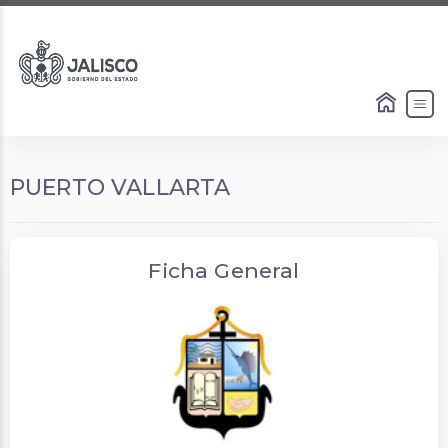
PUERTO VALLARTA
Ficha General