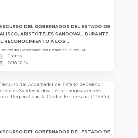
DISCURSO DEL GOBERNADOR DEL ESTADO DE
JALISCO, ARISTÓTELES SANDOVAL, DURANTE
EL RECONOCIMIENTO A LOS...
iscurso del Gobernador del Estado de Jalisco, Ari
Prensa
2018-10-14
DISCURSO DEL GOBERNADOR DEL ESTADO DE