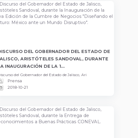
DISCURSO DEL GOBERNADOR DEL ESTADO DE
JALISCO, ARISTÓTELES SANDOVAL, DURANTE
LA INAUGURACIÓN DE LA 1...
iscurso del Gobernador del Estado de Jalisco, Ari
Prensa
2018-10-21