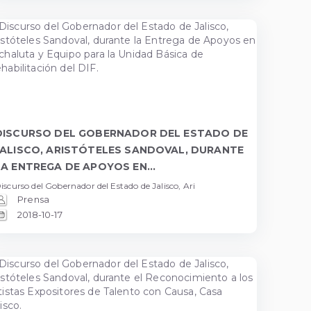
DISCURSO DEL GOBERNADOR DEL ESTADO DE
JALISCO, ARISTÓTELES SANDOVAL, DURANTE
LA ENTREGA DE APOYOS EN...
iscurso del Gobernador del Estado de Jalisco, Ari
Prensa
2018-10-17