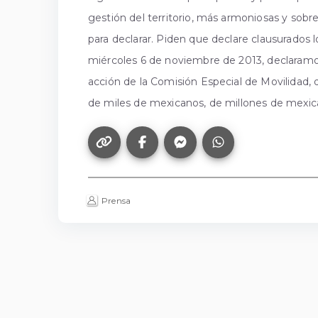
gestión del territorio, más armoniosas y sobr
para declarar. Piden que declare clausurados lo
miércoles 6 de noviembre de 2013, declaram
acción de la Comisión Especial de Movilidad, 
de miles de mexicanos, de millones de me
Prensa