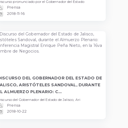
iscurso pronunciado por el Gobernador del Estado
Prensa
2018-11-16
DISCURSO DEL GOBERNADOR DEL ESTADO DE
JALISCO, ARISTÓTELES SANDOVAL, DURANTE
EL ALMUERZO PLENARIO: C...
iscurso del Gobernador del Estado de Jalisco, Ari
Prensa
2018-10-22