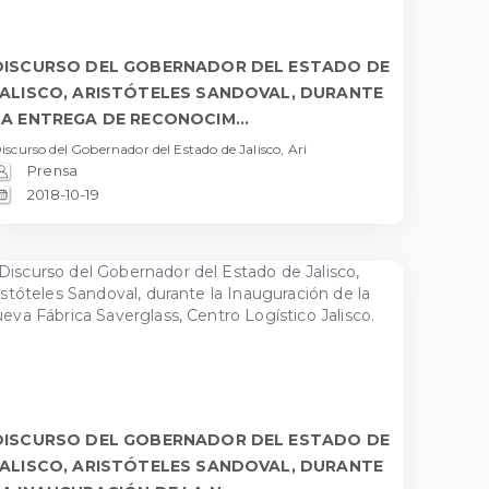
DISCURSO DEL GOBERNADOR DEL ESTADO DE
JALISCO, ARISTÓTELES SANDOVAL, DURANTE
LA ENTREGA DE RECONOCIM...
iscurso del Gobernador del Estado de Jalisco, Ari
Prensa
2018-10-19
DISCURSO DEL GOBERNADOR DEL ESTADO DE
JALISCO, ARISTÓTELES SANDOVAL, DURANTE