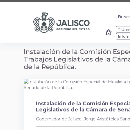
Busc
Busc
Trámit
Infor
Instalación de la Comisión Espec
Trabajos Legislativos de la Cá
de la República.
Instalación de la Comisión Especi
Legislativos de la Cámara de Sen
Gobernador de Jalisco, Jorge Aristóteles San