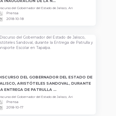
LA INAUGURACIÓN DE LA N...
iscurso del Gobernador del Estado de Jalisco, Ari
Prensa
2018-10-18
DISCURSO DEL GOBERNADOR DEL ESTADO DE
JALISCO, ARISTÓTELES SANDOVAL, DURANTE
LA ENTREGA DE PATRULLA ...
iscurso del Gobernador del Estado de Jalisco, Ari
Prensa
2018-10-17