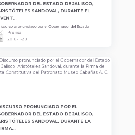
GOBERNADOR DEL ESTADO DE JALISCO,
ARISTÓTELES SANDOVAL, DURANTE EL
VENT...
iscurso pronunciado por el Gobernador del Estado
Prensa
2018-11-28
DISCURSO PRONUNCIADO POR EL
GOBERNADOR DEL ESTADO DE JALISCO,
ARISTÓTELES SANDOVAL, DURANTE LA
IRMA...