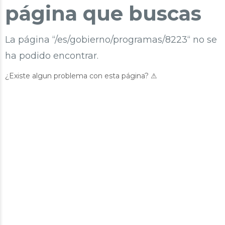
página que buscas
La página “/es/gobierno/programas/8223“ no se
ha podido encontrar.
¿Existe algun problema con esta página? ⚠︎