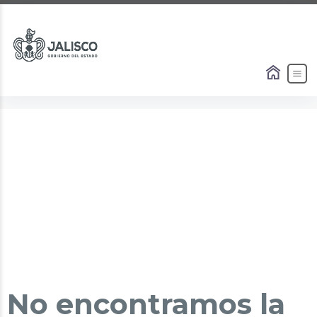
No encontramos la