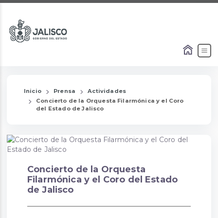
Inicio
Prensa
Actividades
Concierto de la Orquesta Filarmónica y el Coro
del Estado de Jalisco
Concierto de la Orquesta
Filarmónica y el Coro del Estado
de Jalisco