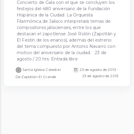
Concierto de Gala con el que se concluyen los
festejos del 480 aniversario de la Fundación
Hispánica de la Ciudad. La Orquesta
Filarmónica de Jalisco interpretará temas de
compositores jaliscienses, entre los que
destacan el zapotlense José Rolón (Zapotlán y
El Festín de los enanos), además del estreno
del tema compuesto por Antonio Navarro con
motivo del aniversario de la ciudad. 23 de
agosto / 20 hrs. Entrada libre
23 de agosto de 2013 -
Santa Iglesia Catedral
23 de agosto de 2013
De Zapotlán El Grande