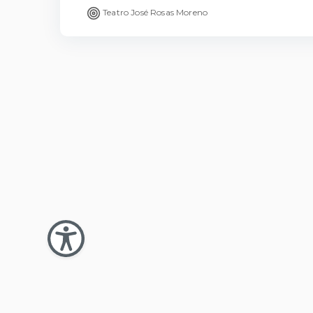
Teatro José Rosas Moreno