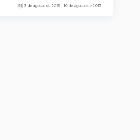
3 de agosto de 2013 - 10 de agosto de 2013