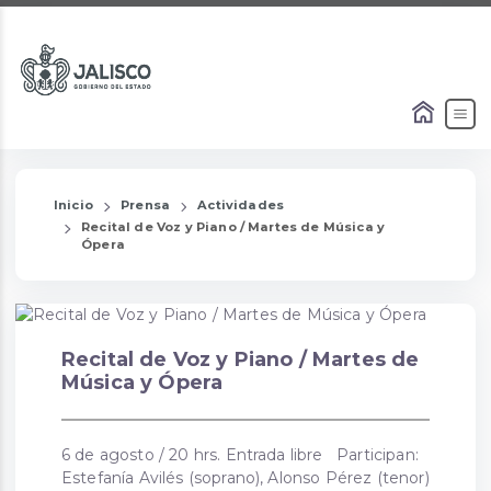
Inicio
Prensa
Actividades
Recital de Voz y Piano / Martes de Música y
Ópera
Recital de Voz y Piano / Martes de
Música y Ópera
6 de agosto / 20 hrs. Entrada libre Participan:
Estefanía Avilés (soprano), Alonso Pérez (tenor)