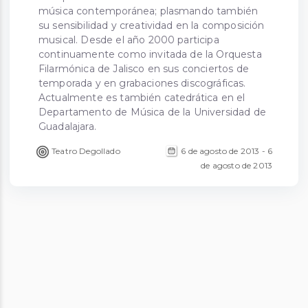
música contemporánea; plasmando también
su sensibilidad y creatividad en la composición
musical. Desde el año 2000 participa
continuamente como invitada de la Orquesta
Filarmónica de Jalisco en sus conciertos de
temporada y en grabaciones discográficas.
Actualmente es también catedrática en el
Departamento de Música de la Universidad de
Guadalajara.
6 de agosto de 2013 - 6
Teatro Degollado
de agosto de 2013