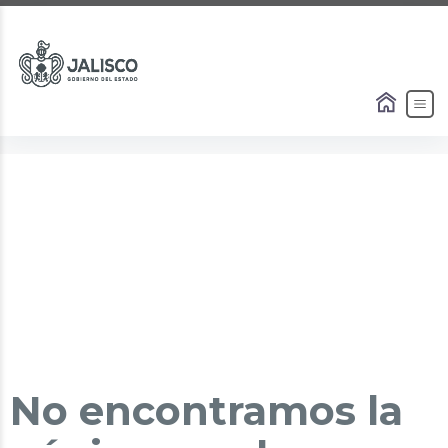
No encontramos la