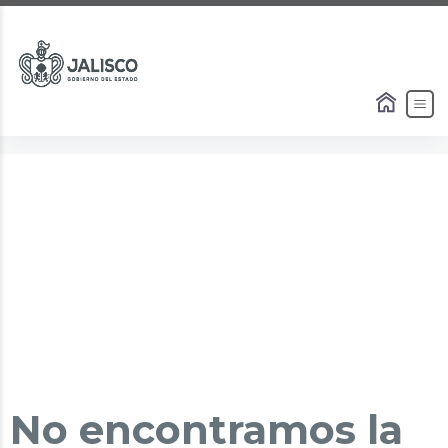
No encontramos la