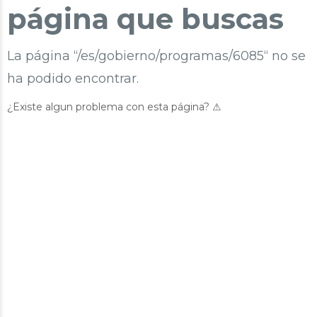
página que buscas
La página “/es/gobierno/programas/6085“ no se
ha podido encontrar.
¿Existe algun problema con esta página? ⚠︎