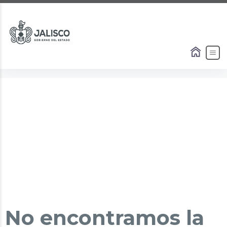
No encontramos la