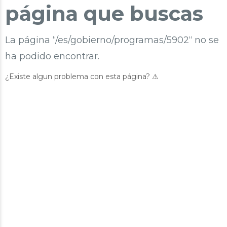
página que buscas
La página “/es/gobierno/programas/5902“ no se
ha podido encontrar.
¿Existe algun problema con esta página? ⚠︎