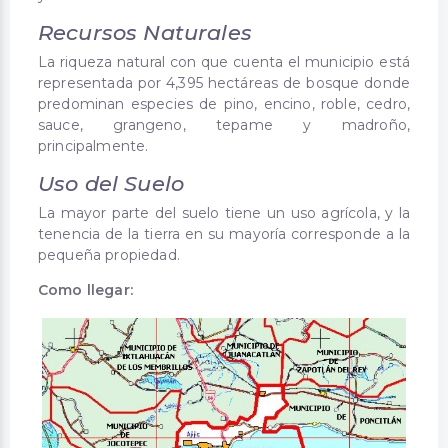
Recursos Naturales
La riqueza natural con que cuenta el municipio está
representada por 4,395 hectáreas de bosque donde
predominan especies de pino, encino, roble, cedro,
sauce, grangeno, tepame y madroño,
principalmente.
Uso del Suelo
La mayor parte del suelo tiene un uso agrícola, y la
tenencia de la tierra en su mayoría corresponde a la
pequeña propiedad.
Como llegar: