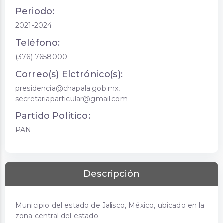
Periodo:
2021-2024
Teléfono:
(376) 7658000
Correo(s) Elctrónico(s):
presidencia@chapala.gob.mx,
secretariaparticular@gmail.com
Partido Político:
PAN
Descripción
Municipio del estado de Jalisco, México, ubicado en la
zona central del estado.