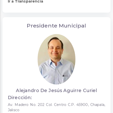
Ir a Transparencia
Presidente Municipal
Alejandro De Jesús Aguirre Curiel
Dirección:
Av. Madero No. 202 Col. Centro C.P. 45900, Chapala,
Jalisco