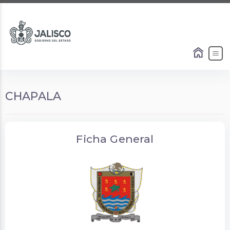
CHAPALA
Ficha General