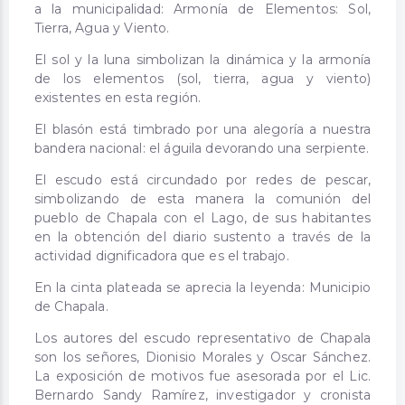
a la municipalidad: Armonía de Elementos: Sol,
Tierra, Agua y Viento.
El sol y la luna simbolizan la dinámica y la armonía
de los elementos (sol, tierra, agua y viento)
existentes en esta región.
El blasón está timbrado por una alegoría a nuestra
bandera nacional: el águila devorando una serpiente.
El escudo está circundado por redes de pescar,
simbolizando de esta manera la comunión del
pueblo de Chapala con el Lago, de sus habitantes
en la obtención del diario sustento a través de la
actividad dignificadora que es el trabajo.
En la cinta plateada se aprecia la leyenda: Municipio
de Chapala.
Los autores del escudo representativo de Chapala
son los señores, Dionisio Morales y Oscar Sánchez.
La exposición de motivos fue asesorada por el Lic.
Bernardo Sandy Ramírez, investigador y cronista