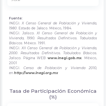
Fuente:
INEGI.
X Censo General de Población y Vivienda,
1980
. Estado de Jalisco. México, 1984.
INEGI.
Jalisco. XI Censo General de Población y
Vivienda, 1990. Resultados Definitivos. Tabulados
Básicos
. México. 1991.
INEGI.
XII Censo General de Población y Vivienda,
2000
.
Resultados Definitivos. Tabulados Básicos.
Jalisco.
Página WEB
www.inegi.gob.mx
. México,
2001
INEGI.
Censo de Población y Vivienda 2010,
en
http://www.inegi.org.mx
Tasa de Participación Económica
(%)