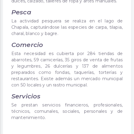
dulces, calzado, talleres de ropa y artes manuales.
Pesca
La actividad pesquera se realiza en el lago de
Chapala, capturándose las especies de carpa, tilapia,
charal, blanco y bagre.
Comercio
Esta necesidad es cubierta por 284 tiendas de
abarrotes, 59 carnicerías, 35 giros de venta de frutas
y legumbres, 26 dulcerías y 137 de alimentos
preparados como fondas, taquerías, torterías y
restaurantes. Existe además un mercado municipal
con 50 locales y un rastro municipal.
Servicios
Se prestan servicios financieros, profesionales,
técnicos, comunales, sociales, personales y de
mantenimiento.