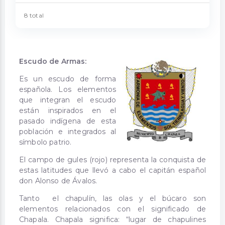
8 total
Escudo de Armas:
Es un escudo de forma
española. Los elementos
que integran el escudo
están inspirados en el
pasado indígena de esta
población e integrados al
símbolo patrio.
El campo de gules (rojo) representa la conquista de
estas latitudes que llevó a cabo el capitán español
don Alonso de Ávalos.
Tanto el chapulín, las olas y el búcaro son
elementos relacionados con el significado de
Chapala. Chapala significa: “lugar de chapulines